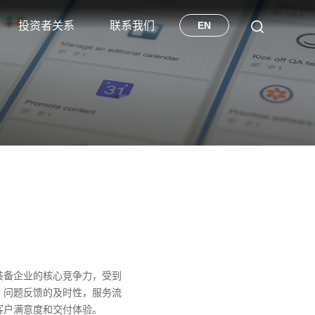
投资者关系
联系我们
EN
装备企业的核心竞争力，受到
、问题反馈的及时性，服务流
客户满意度和交付体验。