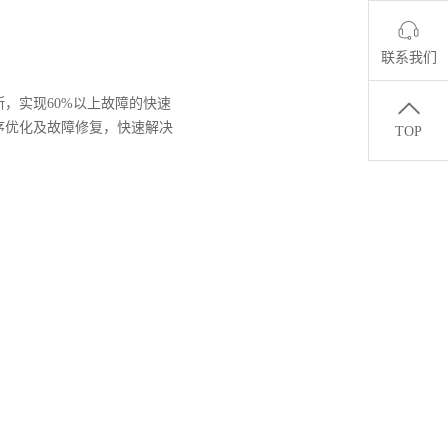
联系我们
，实现60%以上故障的快速
序优化及故障修复，快速解决
TOP