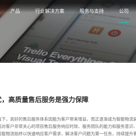
产品
行业解决方案
服务与支持
公司
忧，高质量售后服务是强力保障
当下，良好的售后服务体系因能为客户带来增益，而正逐渐成为智能物流
面对客户非常关心的项目售后服务响应时效、服务团队的能力和服务意识
智能物流始终以快速响应客户需求、解决客户问题为第一任务，持续提升