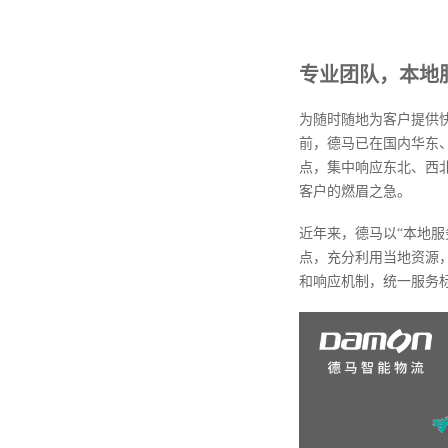
专业团队，本地
为随时随地为客户提供
前，德马已在国内华东
点，集中响应东北、西
客户的燃眉之急。
近年来，德马以“本地
点，充分利用当地资源
和响应机制，统一服务