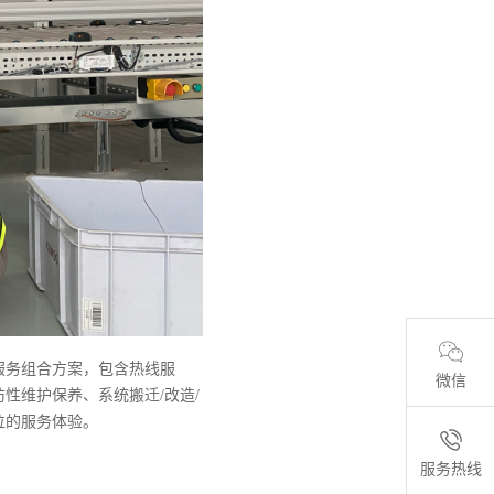
服务组合方案，包含热线服
微信
性维护保养、系统搬迁/改造/
位的服务体验。
服务热线