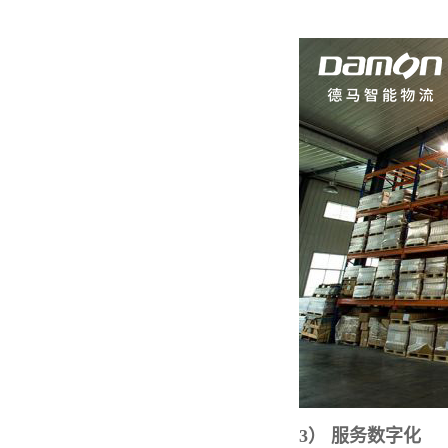
3）
服务数字化