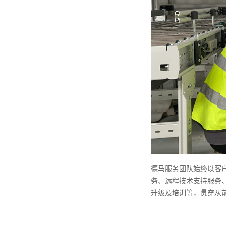
德马服务团队始终以客
务、远程技术支持服务
升级及培训等，贯穿从