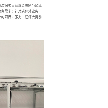
用质保项目经理负责制与区域
服务需求；针对质保外业务，
点的项目，服务工程师会提前