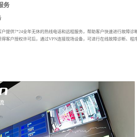
服务
务
户提供7*24全年无休的热线电话和远程服务，帮助客户快速进行故障诊断
获得客户授权许可后，通过VPN连接现场设备，可进行在线故障诊断、程