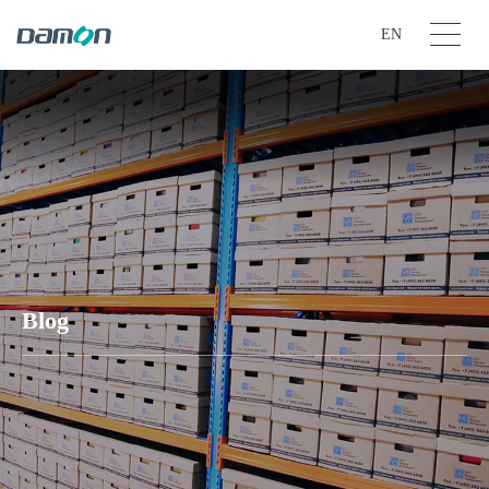
EN
Blog