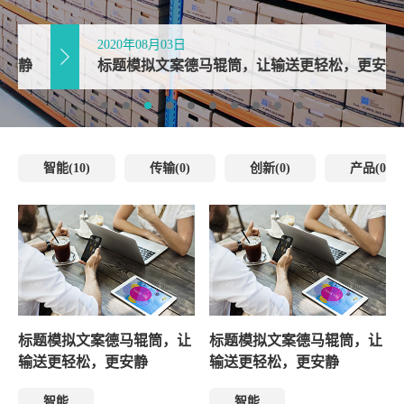
2020年08月03日
标题模拟文案德马辊筒，让输送更轻松，更安静
智能(10)
传输(0)
创新(0)
产品(0)
标题模拟文案德马辊筒，让
标题模拟文案德马辊筒，让
输送更轻松，更安静
输送更轻松，更安静
智能
智能