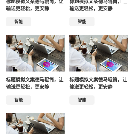
标题模拟文案德马辊筒，让
标题模拟文案德马辊筒，让
输送更轻松，更安静
输送更轻松，更安静
智能
智能
标题模拟文案德马辊筒，让
标题模拟文案德马辊筒，让
输送更轻松，更安静
输送更轻松，更安静
智能
智能