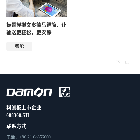
标题模拟文案德马辊筒，让
输送更轻松，更安静
智能
下一页
科创板上市企业
688360.SH
联系方式
电话：+86 21 64856600