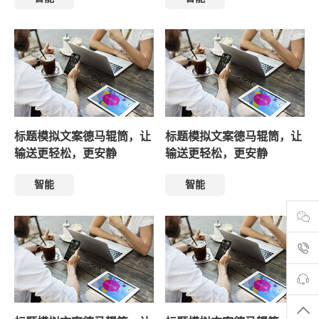
标题模拟文案德马辊筒，让
标题模拟文案德马辊筒，让
输送更轻松，更安静
输送更轻松，更安静
智能
智能