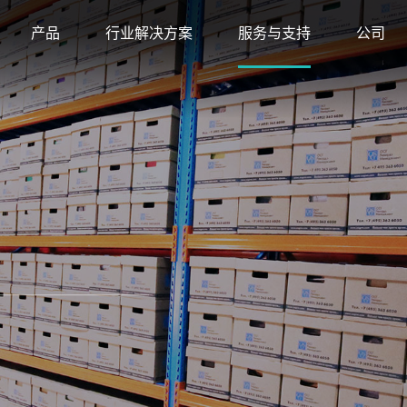
产品
行业解决方案
服务与支持
公司