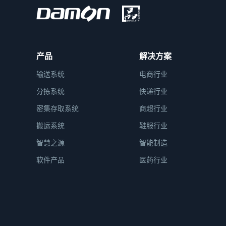
产品
解决方案
输送系统
电商行业
分拣系统
快递行业
密集存取系统
商超行业
搬运系统
鞋服行业
智慧之源
智能制造
软件产品
医药行业