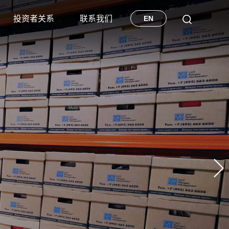
投资者关系
联系我们
EN