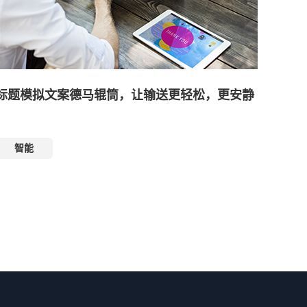
标题模拟文案德马辊筒，让输送更轻松，更安静
智能