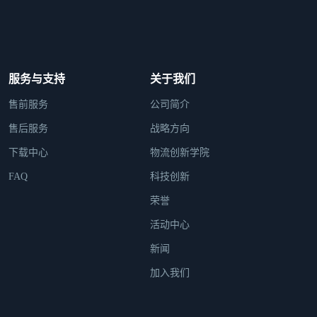
服务与支持
关于我们
售前服务
公司简介
售后服务
战略方向
下载中心
物流创新学院
FAQ
科技创新
荣誉
活动中心
新闻
加入我们