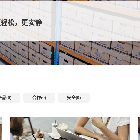
更轻松，更安静
产品(0)
合作(0)
安全(0)