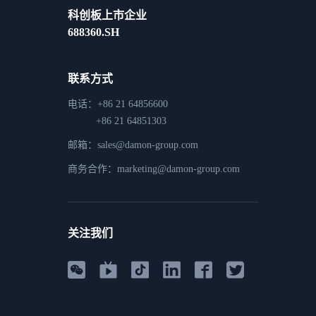
科创板上市企业
688360.SH
联系方式
电话：+86 21 64856600
+86 21 64851303
邮箱：sales@damon-group.com
商务合作：marketing@damon-group.com
关注我们